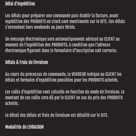
Délai d’expédition
Les délais pour préparer une commande puis établir la facture, avant
expédition des PRODUITS en stock sont mentionnés sur le SITE. Ces délais
s’entendent hors weekends ou jours fériés.
Un message électronique sera automatiquement adressé au CLIENT au
moment de l’expédition des PRODUITS, à condition que l’adresse
électronique figurant dans le formulaire d’inscription soit correcte.
Délais & Frais de livraison
Au cours du processus de commande, Le VENDEUR indique au CLIENT les
délais et formules d’expédition possibles pour les PRODUITS achetés.
Les coûts d’expédition sont calculés en fonction du mode de livraison. Le
montant de ces coûts sera dû par le CLIENT en sus du prix des PRODUITS
achetés.
Le détail des délais et frais de livraison est détaillé sur le SITE.
Modalités de LIVRAISON