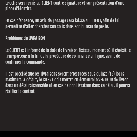
Le colis sera remis au CLIENT contre signature et sur présentation d’une
pièce d’identité.
En cas d’absence, un avis de passage sera laissé au CLIENT, afin de lui
permettre d’aller chercher son colis dans son bureau de poste.
Problèmes de LIVRAISON
Le CLIENT est informé de la date de livraison fixée au moment où il choisit le
transporteur, à la fin de la procédure de commande en ligne, avant de
confirmer la commande.
Il est précisé que les livraisons seront effectuées sous quinze (15) jours
maximum. A défaut, le CLIENT doit mettre en demeure le VENDEUR de livrer
dans un délai raisonnable et en cas de non livraison dans ce délai, il pourra
résilier le contrat.